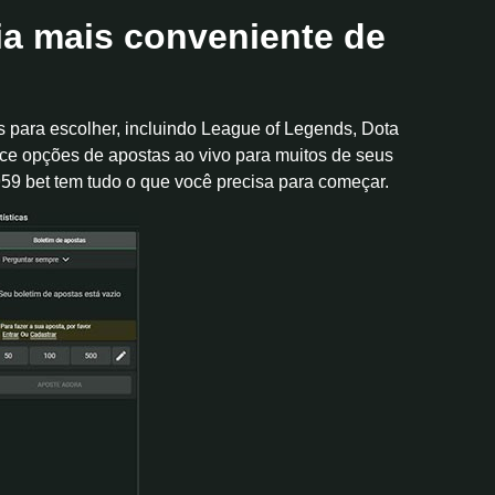
ia mais conveniente de
para escolher, incluindo League of Legends, Dota
ece opções de apostas ao vivo para muitos de seus
959 bet tem tudo o que você precisa para começar.