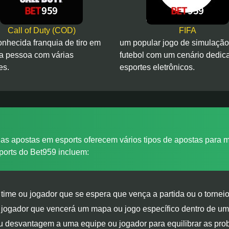
Call of Duty (COD)
FIFA
nhecida franquia de tiro em
um popular jogo de simulação
ra pessoa com várias
futebol com um cenário dedic
es.
esportes eletrônicos.
 as apostas em esports oferecem vários tipos de apostas para m
ports do Bet959 incluem:
time ou jogador que se espera que vença a partida ou o torneio
 jogador que vencerá um mapa ou jogo específico dentro de uma
 desvantagem a uma equipe ou jogador para equilibrar as prob