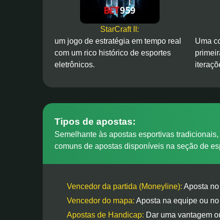
StarCraft II:
um jogo de estratégia em tempo real
Uma co
com um rico histórico de esportes
primei
eletrônicos.
iteraçõ
Tipos de apostas:
Semelhante às apostas esportivas tradicionais,
comuns de apostas disponíveis na seção de es
Vencedor da partida (Moneyline):
Aposta no 
Vencedor do mapa:
Aposta na equipe ou no
Apostas de Handicap:
Dar uma vantagem ou