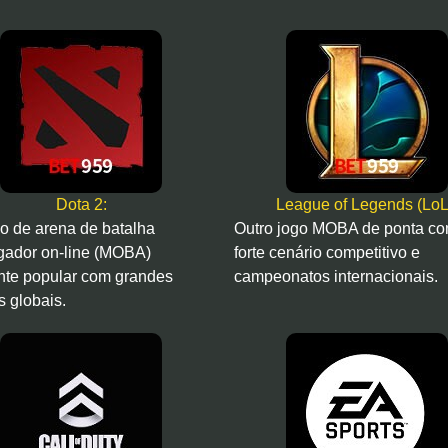
Dota 2:
League of Legends (LoL
o de arena de batalha
Outro jogo MOBA de ponta c
ogador on-line (MOBA)
forte cenário competitivo e
nte popular com grandes
campeonatos internacionais.
s globais.