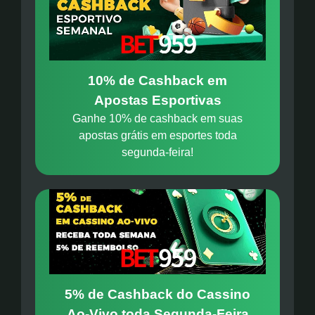
10% de Cashback em
Apostas Esportivas
Ganhe 10% de cashback em suas
apostas grátis em esportes toda
segunda-feira!
5% de Cashback do Cassino
Ao-Vivo toda Segunda-Feira