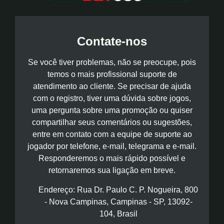
Contate-nos
Se você tiver problemas, não se preocupe, pois
temos o mais profissional suporte de
atendimento ao cliente. Se precisar de ajuda
com o registro, tiver uma dúvida sobre jogos,
uma pergunta sobre uma promoção ou quiser
compartilhar seus comentários ou sugestões,
entre em contato com a equipe de suporte ao
jogador por telefone, e-mail, telegrama e e-mail.
Responderemos o mais rápido possível e
retornaremos sua ligação em breve.
Endereço: Rua Dr. Paulo C. P. Nogueira, 800
- Nova Campinas, Campinas - SP, 13092-
104, Brasil