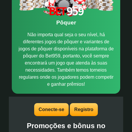
Pôquer
Não importa qual seja o seu nível, há
diferentes jogos de pôquer e variantes de
jogos de pôquer disponíveis na plataforma de
pôquer do Bet959, portanto, você sempre
encontrará um jogo que atenda às suas
necessidades. Também temos torneios
regulares onde os jogadores podem competir
e ganhar prêmios!
Conecte-se
Registro
Promoções e bônus no