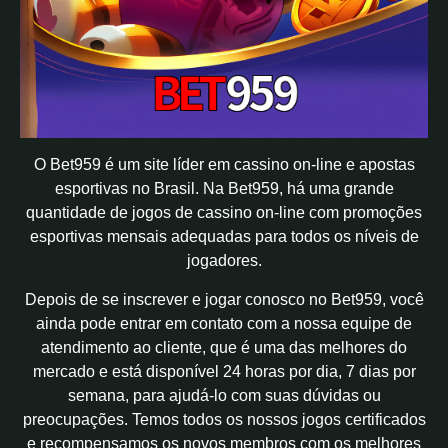
O Bet959 é um site líder em cassino on-line e apostas
esportivas no Brasil. Na Bet959, há uma grande
quantidade de jogos de cassino on-line com promoções
esportivas mensais adequadas para todos os níveis de
jogadores.
Depois de se inscrever e jogar conosco no Bet959, você
ainda pode entrar em contato com a nossa equipe de
atendimento ao cliente, que é uma das melhores do
mercado e está disponível 24 horas por dia, 7 dias por
semana, para ajudá-lo com suas dúvidas ou
preocupações. Temos todos os nossos jogos certificados
e recompensamos os novos membros com os melhores