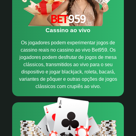
Cassino ao vivo
Os jogadores podem experimentar jogos de
cassino reais no cassino ao vivo Bet959. Os
jogadores podem desfrutar de jogos de mesa
clássicos, transmitidos ao vivo para o seu
dispositivo e jogar blackjack, roleta, bacará,
variantes de pôquer e outras opções de jogos
clássicos com crupiês ao vivo.