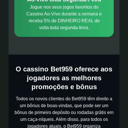
Jogue nos seus jogos favoritos do
Cassino Ao-Vivo durante a semana e
receba 5% de DINHEIRO REAL de
volta toda segunda-feira.
O cassino Bet959 oferece aos
jogadores as melhores
promoções e bônus
Todos os novos clientes do Bet959 têm direito a
um bônus de boas-vindas, que pode ser um
bônus de primeiro depósito ou rodadas grátis em
um caça-níqueis. Além disso, para todos os
jogadores atuais, o Bet959 organiza