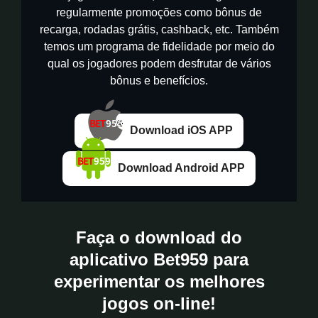
regularmente promoções como bônus de
recarga, rodadas grátis, cashback, etc. Também
temos um programa de fidelidade por meio do
qual os jogadores podem desfrutar de vários
bônus e benefícios.
Download iOS APP
Download Android APP
Faça o download do
aplicativo Bet959 para
experimentar os melhores
jogos on-line!