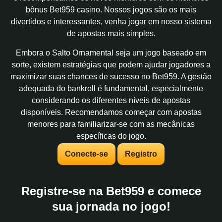
bônus Bet959 casino. Nossos jogos são os mais
divertidos e interessantes, venha jogar em nosso sistema
de apostas mais simples.
Embora o Salto Ornamental seja um jogo baseado em
sorte, existem estratégias que podem ajudar jogadores a
maximizar suas chances de sucesso no Bet959. A gestão
adequada do bankroll é fundamental, especialmente
considerando os diferentes níveis de apostas
disponíveis. Recomendamos começar com apostas
menores para familiarizar-se com as mecânicas
específicas do jogo.
Conecte-se
Registro
Registre-se na Bet959 e comece
sua jornada no jogo!