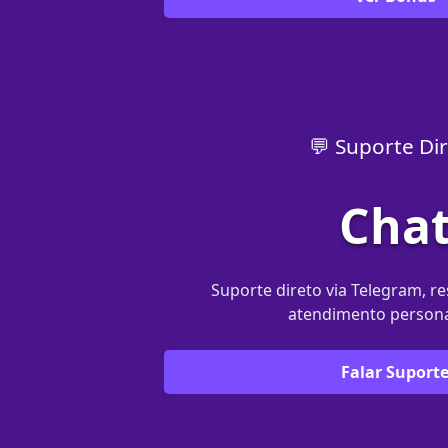
💬 Suporte Di
Cha
Suporte direto via Telegram, r
atendimento persona
Falar Suport