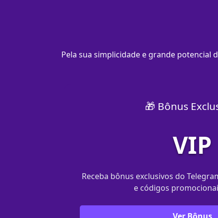
Pela sua simplicidade e grande potencial d
🎁 Bônus Exclu
VIP
Receba bônus exclusivos do Telegra
e códigos promocionai
Ver Bônus