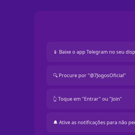
📱 Baixe o app Telegram no seu disp
🔍 Procure por "@7JogosOficial"
👆 Toque em "Entrar" ou "Join"
🔔 Ative as notificações para não p