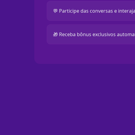
💬 Participe das conversas e interaj
🎁 Receba bônus exclusivos autom