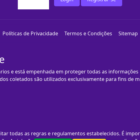
Políticas de Privacidade
Termos e Condições
Sitemap
de
uários e está empenhada em proteger todas as informações 
os coletados são utilizados exclusivamente para fins de m
ar todas as regras e regulamentos estabelecidos. É impor