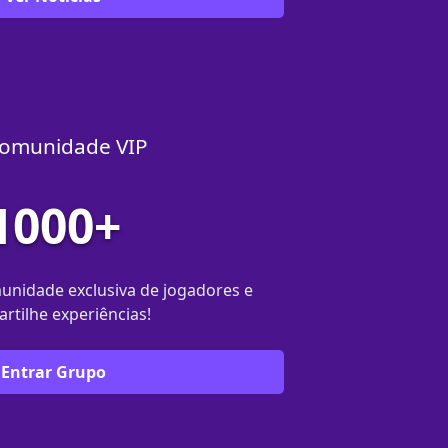
Comunidade VIP
1000+
unidade exclusiva de jogadores e
rtilhe experiências!
Entrar Grupo