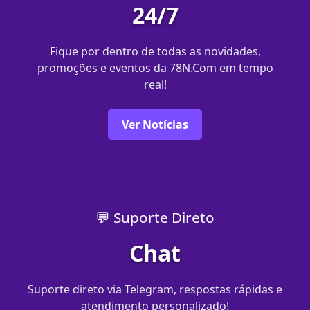
24/7
Fique por dentro de todas as novidades,
promoções e eventos da 78N.Com em tempo
real!
Ver Notícias
💬 Suporte Direto
Chat
Suporte direto via Telegram, respostas rápidas e
atendimento personalizado!