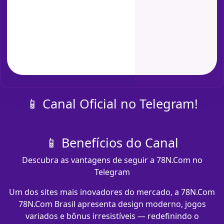
📱 Canal Oficial no Telegram!
📱 Benefícios do Canal
Descubra as vantagens de seguir a 78N.Com no
Telegram
Um dos sites mais inovadores do mercado, a 78N.Com
78N.Com Brasil apresenta design moderno, jogos
variados e bônus irresistíveis — redefinindo o