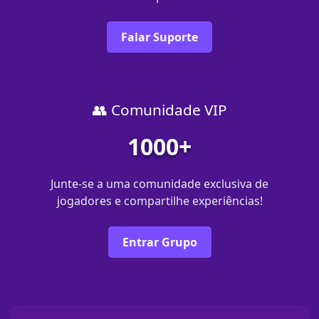
Falar Suporte
👥 Comunidade VIP
1000+
Junte-se a uma comunidade exclusiva de
jogadores e compartilhe experiências!
Entrar Grupo