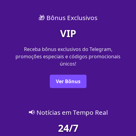
🎁 Bônus Exclusivos
VIP
Receba bônus exclusivos do Telegram,
promoções especiais e códigos promocionais
únicos!
Ver Bônus
📢 Notícias em Tempo Real
24/7