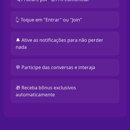
👆 Toque em "Entrar" ou "Join"
🔔 Ative as notificações para não perder
nada
💬 Participe das conversas e interaja
🎁 Receba bônus exclusivos
automaticamente