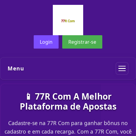
Login
Registrar-se
Menu
📱 77R Com A Melhor
Plataforma de Apostas
Cadastre-se na 77R Com para ganhar bônus no
cadastro e em cada recarga. Com a 77R Com, você