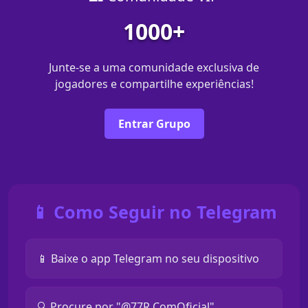
1000+
Junte-se a uma comunidade exclusiva de
jogadores e compartilhe experiências!
Entrar Grupo
📱 Como Seguir no Telegram
📱 Baixe o app Telegram no seu dispositivo
🔍 Procure por "@77R ComOficial"