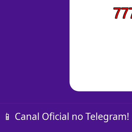
📱 Canal Oficial no Telegram!