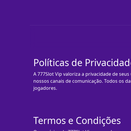
Políticas de Privacida
A 777Slot Vip valoriza a privacidade de se
nossos canais de comunicação. Todos os dad
jogadores.
Termos e Condições