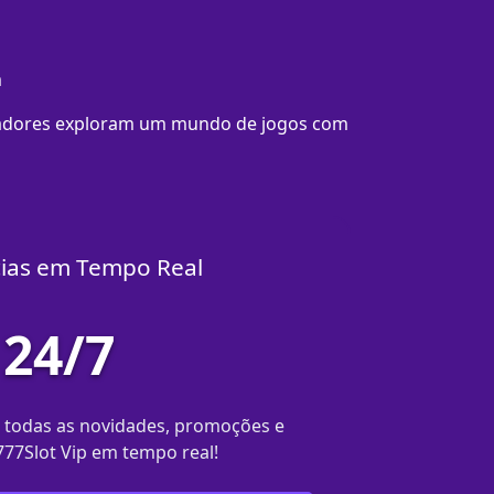
m
 jogadores exploram um mundo de jogos com
cias em Tempo Real
24/7
e todas as novidades, promoções e
777Slot Vip em tempo real!