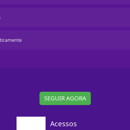
a
aticamente
SEGUIR AGORA
Acessos