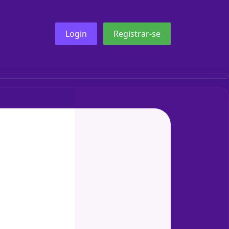
Login
Registrar-se