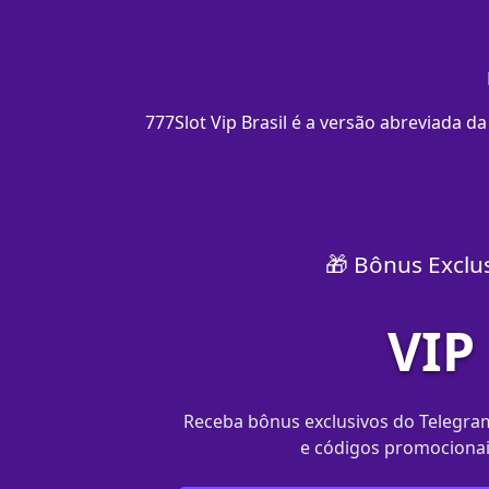
777Slot Vip Brasil é a versão abreviada 
🎁 Bônus Exclu
VIP
Receba bônus exclusivos do Telegra
e códigos promocionai