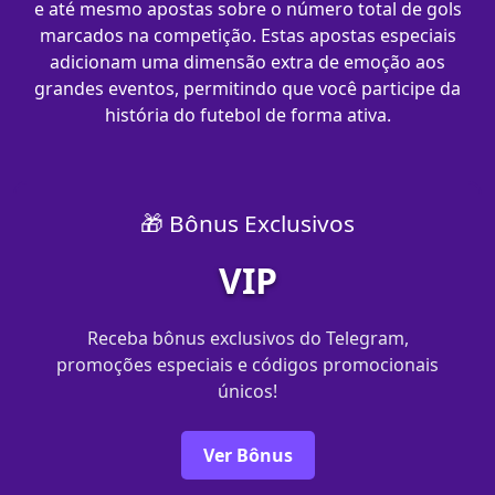
e até mesmo apostas sobre o número total de gols
marcados na competição. Estas apostas especiais
adicionam uma dimensão extra de emoção aos
grandes eventos, permitindo que você participe da
história do futebol de forma ativa.
🎁 Bônus Exclusivos
VIP
Receba bônus exclusivos do Telegram,
promoções especiais e códigos promocionais
únicos!
Ver Bônus