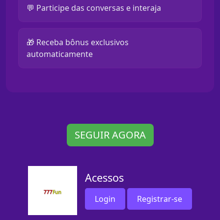
💬 Participe das conversas e interaja
🎁 Receba bônus exclusivos
automaticamente
SEGUIR AGORA
Acessos
Login
Registrar-se