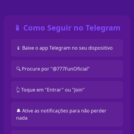
📱 Como Seguir no Telegram
📱 Baixe o app Telegram no seu dispositivo
🔍 Procure por "@777FunOficial"
👆 Toque em "Entrar" ou "Join"
🔔 Ative as notificações para não perder
nada