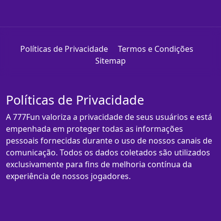
Políticas de Privacidade
Termos e Condições
Sitemap
Políticas de Privacidade
A 777Fun valoriza a privacidade de seus usuários e está
empenhada em proteger todas as informações
pessoais fornecidas durante o uso de nossos canais de
comunicação. Todos os dados coletados são utilizados
exclusivamente para fins de melhoria contínua da
experiência de nossos jogadores.