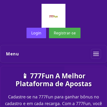
Login
Registrar-se
Menu
📱 777Fun A Melhor
Plataforma de Apostas
Cadastre-se na 777Fun para ganhar bônus no
cadastro e em cada recarga. Com a 777Fun, você