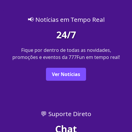
📢 Notícias em Tempo Real
24/7
Fique por dentro de todas as novidades,
promoções e eventos da 777Fun em tempo real!
Ver Notícias
💬 Suporte Direto
Chat