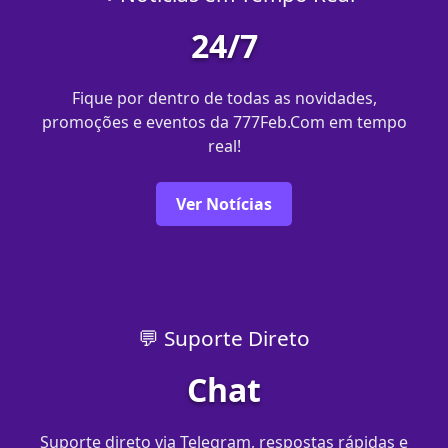
24/7
Fique por dentro de todas as novidades,
promoções e eventos da 777Feb.Com em tempo
real!
Ver Notícias
💬 Suporte Direto
Chat
Suporte direto via Telegram, respostas rápidas e