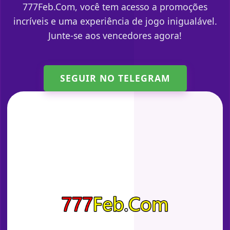
777Feb.Com, você tem acesso a promoções
incríveis e uma experiência de jogo inigualável.
Junte-se aos vencedores agora!
SEGUIR NO TELEGRAM