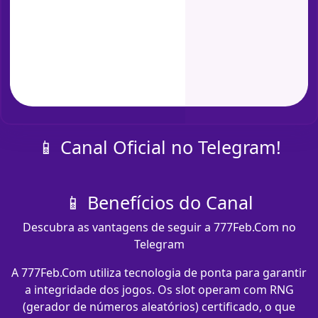
📱 Canal Oficial no Telegram!
📱 Benefícios do Canal
Descubra as vantagens de seguir a 777Feb.Com no
Telegram
A 777Feb.Com utiliza tecnologia de ponta para garantir
a integridade dos jogos. Os slot operam com RNG
(gerador de números aleatórios) certificado, o que