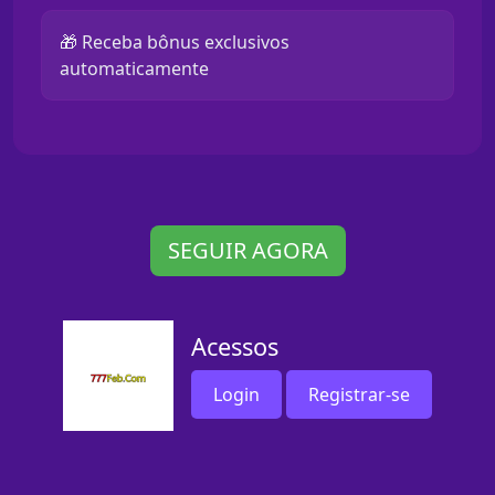
🎁 Receba bônus exclusivos
automaticamente
SEGUIR AGORA
Acessos
Login
Registrar-se