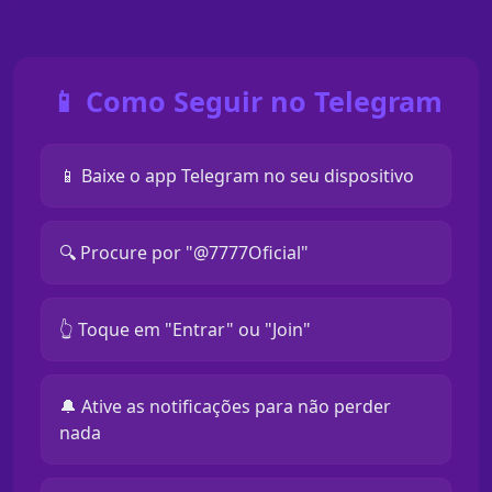
📱 Como Seguir no Telegram
📱 Baixe o app Telegram no seu dispositivo
🔍 Procure por "@7777Oficial"
👆 Toque em "Entrar" ou "Join"
🔔 Ative as notificações para não perder
nada