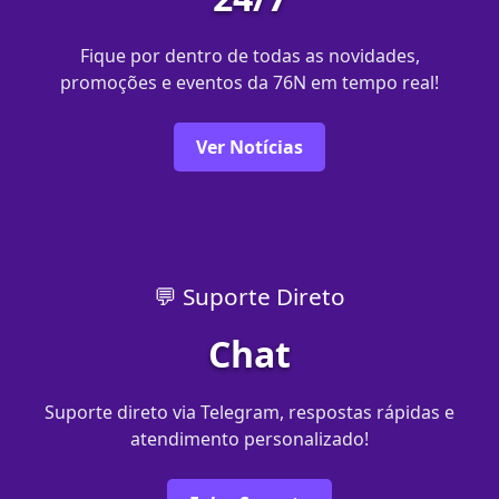
Fique por dentro de todas as novidades,
promoções e eventos da 76N em tempo real!
Ver Notícias
💬 Suporte Direto
Chat
Suporte direto via Telegram, respostas rápidas e
atendimento personalizado!