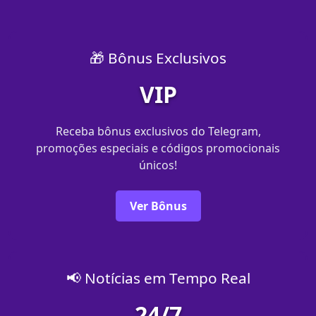
🎁 Bônus Exclusivos
VIP
Receba bônus exclusivos do Telegram,
promoções especiais e códigos promocionais
únicos!
Ver Bônus
📢 Notícias em Tempo Real
24/7