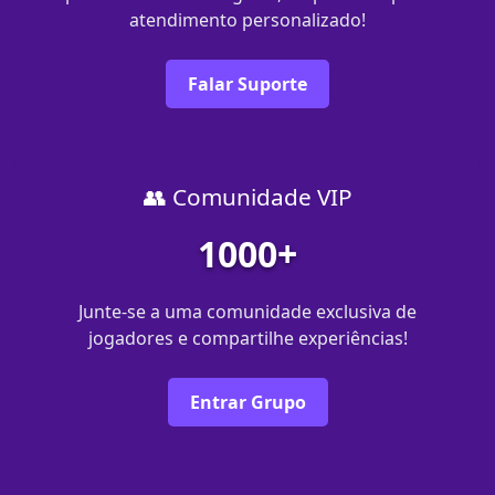
atendimento personalizado!
Falar Suporte
👥 Comunidade VIP
1000+
Junte-se a uma comunidade exclusiva de
jogadores e compartilhe experiências!
Entrar Grupo