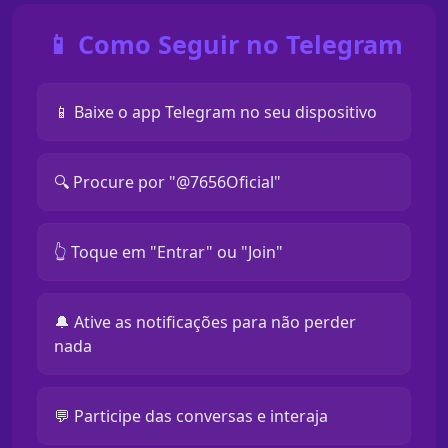
📱 Como Seguir no Telegram
📱 Baixe o app Telegram no seu dispositivo
🔍 Procure por "@7656Oficial"
👆 Toque em "Entrar" ou "Join"
🔔 Ative as notificações para não perder
nada
💬 Participe das conversas e interaja