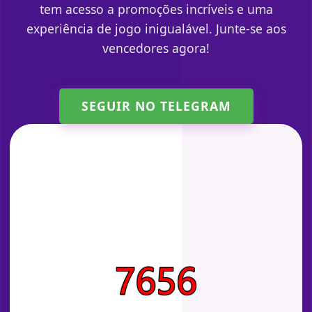
tem acesso a promoções incríveis e uma
experiência de jogo inigualável. Junte-se aos
vencedores agora!
SEGUIR NO TELEGRAM