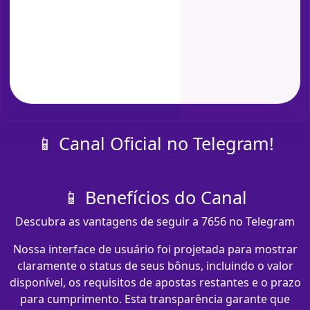
📱 Canal Oficial no Telegram!
📱 Benefícios do Canal
Descubra as vantagens de seguir a 7656 no Telegram
Nossa interface de usuário foi projetada para mostrar
claramente o status de seus bônus, incluindo o valor
disponível, os requisitos de apostas restantes e o prazo
para cumprimento. Esta transparência garante que