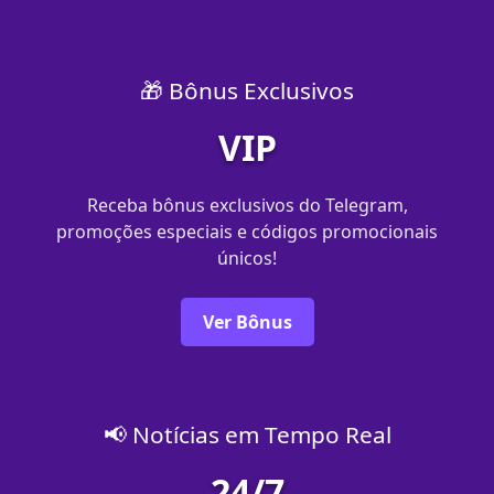
🎁 Bônus Exclusivos
VIP
Receba bônus exclusivos do Telegram,
promoções especiais e códigos promocionais
únicos!
Ver Bônus
📢 Notícias em Tempo Real
24/7