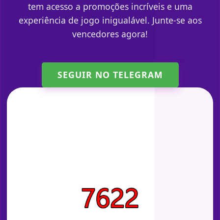
tem acesso a promoções incríveis e uma
experiência de jogo inigualável. Junte-se aos
vencedores agora!
SEGUIR NO TELEGRAM