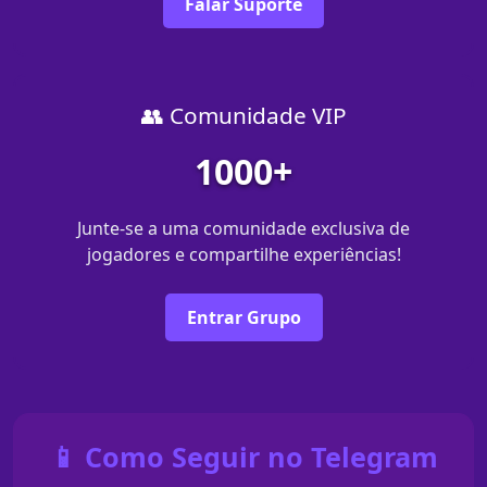
Falar Suporte
👥 Comunidade VIP
1000+
Junte-se a uma comunidade exclusiva de
jogadores e compartilhe experiências!
Entrar Grupo
📱 Como Seguir no Telegram