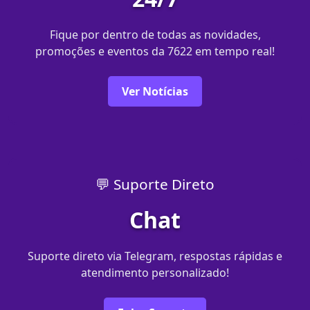
Fique por dentro de todas as novidades,
promoções e eventos da 7622 em tempo real!
Ver Notícias
💬 Suporte Direto
Chat
Suporte direto via Telegram, respostas rápidas e
atendimento personalizado!