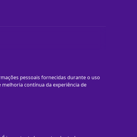
ormações pessoais fornecidas durante o uso
e melhoria contínua da experiência de