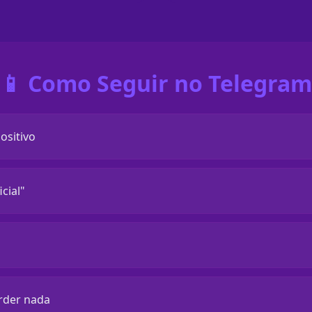
📱 Como Seguir no Telegram
ositivo
cial"
erder nada