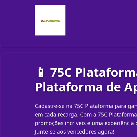
📱 75C Platafor
Plataforma de A
Cadastre-se na 75C Plataforma para ga
em cada recarga. Com a 75C Plataforma
promoções incríveis e uma experiência d
Junte-se aos vencedores agora!