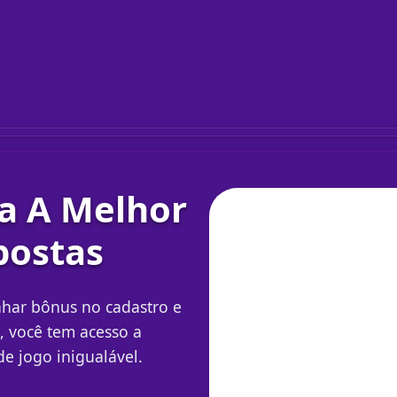
ma A Melhor
postas
nhar bônus no cadastro e
, você tem acesso a
e jogo inigualável.