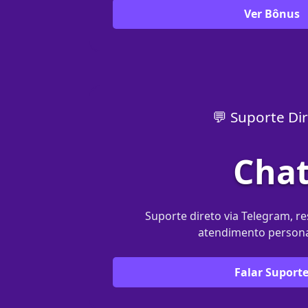
Ver Bônus
💬 Suporte Di
Cha
Suporte direto via Telegram, r
atendimento persona
Falar Suport