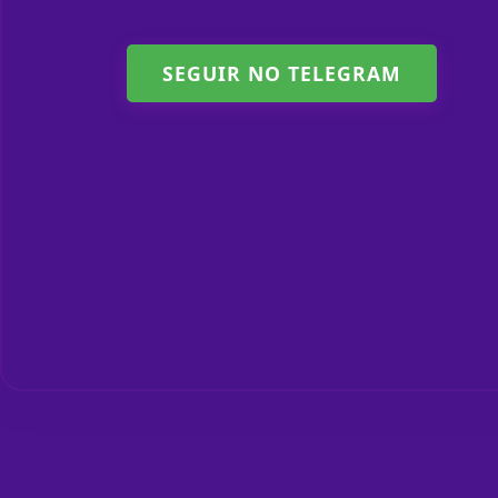
SEGUIR NO TELEGRAM