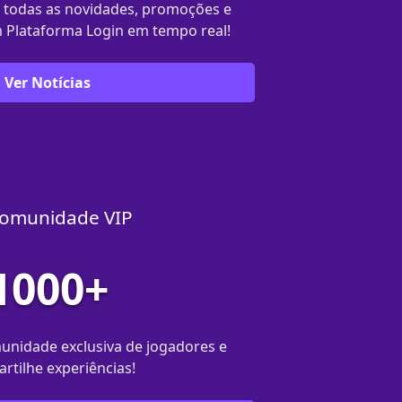
e todas as novidades, promoções e
 Plataforma Login em tempo real!
Ver Notícias
Comunidade VIP
1000+
unidade exclusiva de jogadores e
rtilhe experiências!