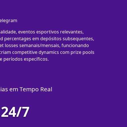
Telegram
lidade, eventos esportivos relevantes,
ed percentages em depósitos subsequentes,
t losses semanais/mensais, funcionando
criam competitive dynamics com prize pools
e períodos específicos.
cias em Tempo Real
24/7