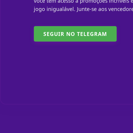
você tem acesso a promoções incríveis 
jogo inigualável. Junte-se aos vencedor
SEGUIR NO TELEGRAM