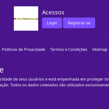
Acessos
Login
Registrar-se
Políticas de Privacidade
Termos e Condições
Sitemap
de
vacidade de seus usuários e está empenhada em proteger to
ção. Todos os dados coletados são utilizados exclusivamen