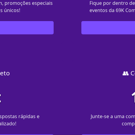
m, promoções especiais
Fique por dentro d
s únicos!
eventos da 69K Com
reto
👥 
t
espostas rápidas e
Junte-se a uma com
lizado!
compa