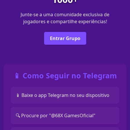
Junte-se a uma comunidade exclusiva de
jogadores e compartilhe experiências!
Entrar Grupo
📱 Como Seguir no Telegram
📱 Baixe o app Telegram no seu dispositivo
🔍 Procure por "@68X GamesOficial"