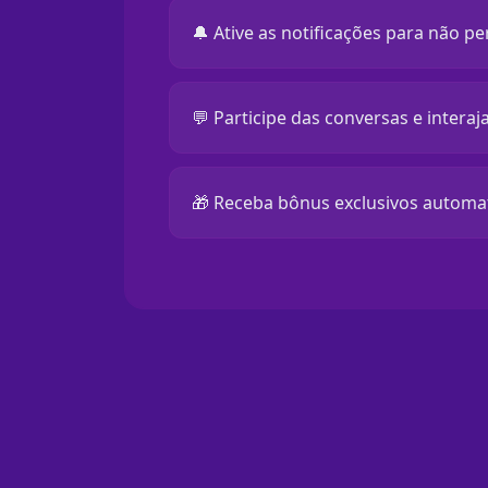
🔔 Ative as notificações para não p
💬 Participe das conversas e interaj
🎁 Receba bônus exclusivos autom