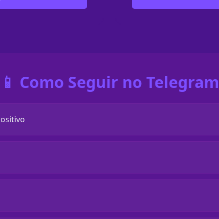
📱 Como Seguir no Telegram
ositivo