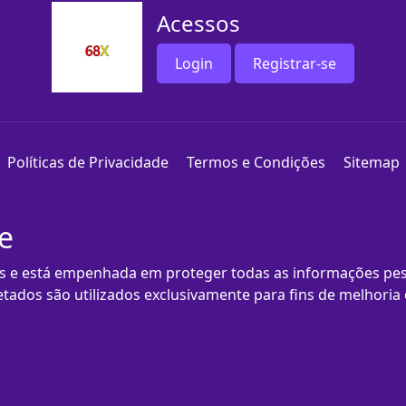
Acessos
Login
Registrar-se
Políticas de Privacidade
Termos e Condições
Sitemap
de
ios e está empenhada em proteger todas as informações pe
tados são utilizados exclusivamente para fins de melhoria