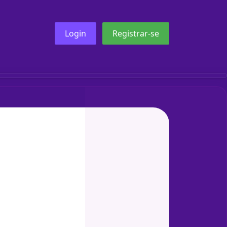
Login
Registrar-se