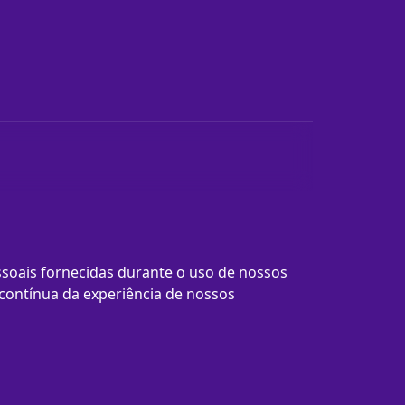
ssoais fornecidas durante o uso de nossos
 contínua da experiência de nossos