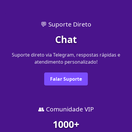
💬 Suporte Direto
Chat
Suporte direto via Telegram, respostas rápidas e
atendimento personalizado!
Falar Suporte
👥 Comunidade VIP
1000+