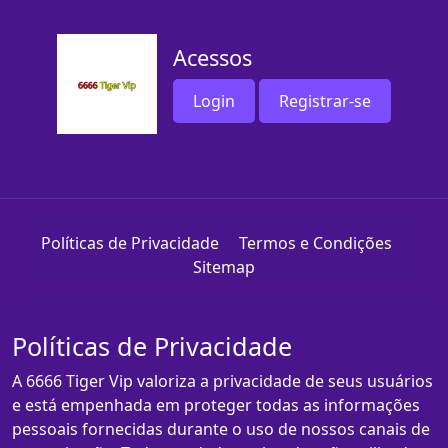
Acessos
Login
Registrar-se
Políticas de Privacidade
Termos e Condições
Sitemap
Políticas de Privacidade
A 6666 Tiger Vip valoriza a privacidade de seus usuários
e está empenhada em proteger todas as informações
pessoais fornecidas durante o uso de nossos canais de