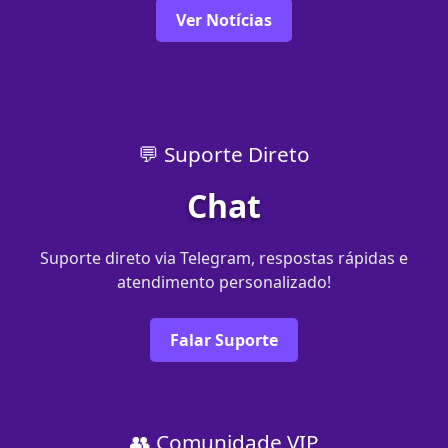
Ver Notícias
💬 Suporte Direto
Chat
Suporte direto via Telegram, respostas rápidas e
atendimento personalizado!
Falar Suporte
👥 Comunidade VIP