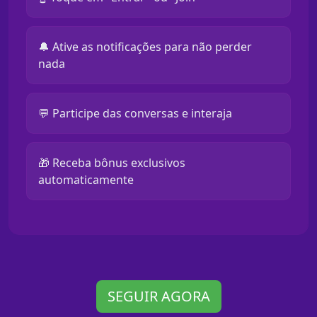
🔔 Ative as notificações para não perder
nada
💬 Participe das conversas e interaja
🎁 Receba bônus exclusivos
automaticamente
SEGUIR AGORA