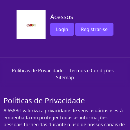
Acessos
Login
Registrar-se
Políticas de Privacidade
Termos e Condições
Sitemap
Políticas de Privacidade
A 658Brl valoriza a privacidade de seus usuários e está
empenhada em proteger todas as informações
pessoais fornecidas durante o uso de nossos canais de