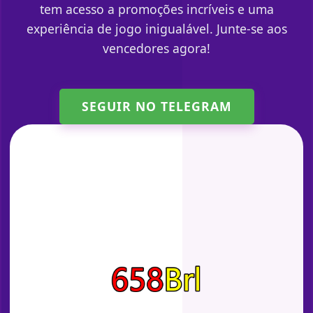
tem acesso a promoções incríveis e uma
experiência de jogo inigualável. Junte-se aos
vencedores agora!
SEGUIR NO TELEGRAM