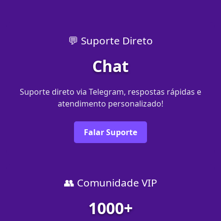
💬 Suporte Direto
Chat
Suporte direto via Telegram, respostas rápidas e
atendimento personalizado!
Falar Suporte
👥 Comunidade VIP
1000+