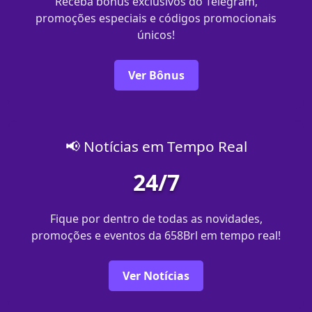
Receba bônus exclusivos do Telegram,
promoções especiais e códigos promocionais
únicos!
Ver Bônus
📢 Notícias em Tempo Real
24/7
Fique por dentro de todas as novidades,
promoções e eventos da 658Brl em tempo real!
Ver Notícias