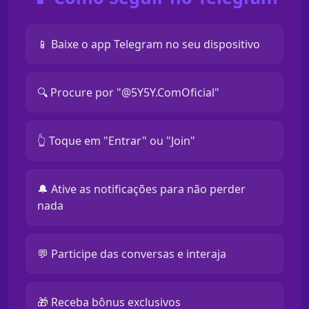
📱 Baixe o app Telegram no seu dispositivo
🔍 Procure por "@5Y5Y.ComOficial"
👆 Toque em "Entrar" ou "Join"
🔔 Ative as notificações para não perder
nada
💬 Participe das conversas e interaja
🎁 Receba bônus exclusivos