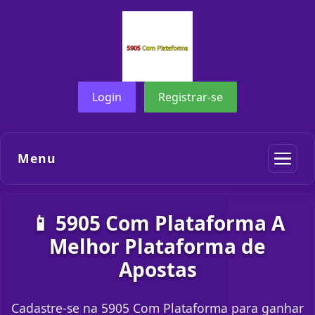
Login
Registrar-se
Menu
📱 5905 Com Plataforma A
Melhor Plataforma de
Apostas
Cadastre-se na 5905 Com Plataforma para ganhar