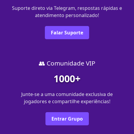
Suporte direto via Telegram, respostas rápidas e
atendimento personalizado!
Falar Suporte
👥 Comunidade VIP
1000+
Junte-se a uma comunidade exclusiva de
jogadores e compartilhe experiências!
Entrar Grupo