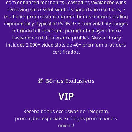
com enhanced mechanics), cascading/avalanche wins
removing successful symbols para chain reactions, e
multiplier progressions durante bonus features scaling
exponentially. Typical RTPs 95-97% com volatility ranges
cobrindo full spectrum, permitindo player choice
baseado em risk tolerance profiles. Nossa library
includes 2.000+ video slots de 40+ premium providers
certificados.
🎁 Bônus Exclusivos
VIP
Receba bônus exclusivos do Telegram,
promoções especiais e códigos promocionais
únicos!