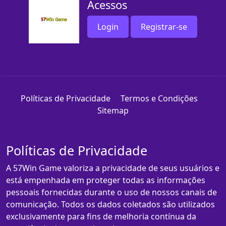
Acessos
Login
Registrar-se
Políticas de Privacidade
Termos e Condições
Sitemap
Políticas de Privacidade
A 57Win Game valoriza a privacidade de seus usuários e
está empenhada em proteger todas as informações
pessoais fornecidas durante o uso de nossos canais de
comunicação. Todos os dados coletados são utilizados
exclusivamente para fins de melhoria contínua da