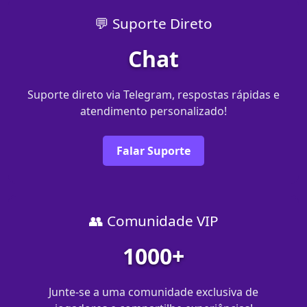
💬 Suporte Direto
Chat
Suporte direto via Telegram, respostas rápidas e
atendimento personalizado!
Falar Suporte
👥 Comunidade VIP
1000+
Junte-se a uma comunidade exclusiva de