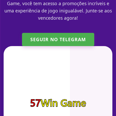
Game, você tem acesso a promoções incríveis e
uma experiência de jogo inigualável. Junte-se aos
vencedores agora!
SEGUIR NO TELEGRAM