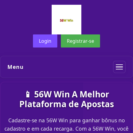
Login
Registrar-se
Menu
📱 56W Win A Melhor
Plataforma de Apostas
Cadastre-se na 56W Win para ganhar bônus no
cadastro e em cada recarga. Com a 56W Win, você