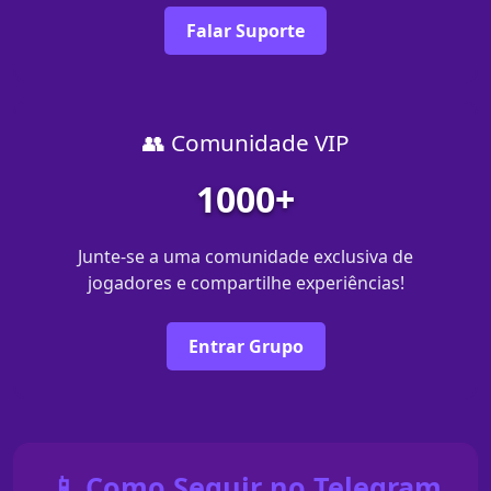
Falar Suporte
👥 Comunidade VIP
1000+
Junte-se a uma comunidade exclusiva de
jogadores e compartilhe experiências!
Entrar Grupo
📱 Como Seguir no Telegram