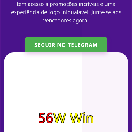
tem acesso a promoções incríveis e uma
experiência de jogo inigualável. Junte-se aos
vencedores agora!
SEGUIR NO TELEGRAM