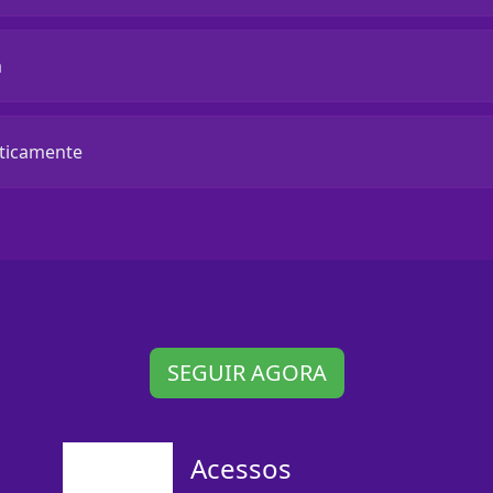
a
aticamente
SEGUIR AGORA
Acessos