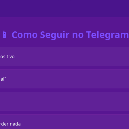
📱 Como Seguir no Telegram
ositivo
al"
erder nada