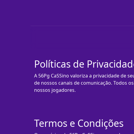
Políticas de Privacida
A 56Pg CaSSino valoriza a privacidade de s
de nossos canais de comunicação. Todos os 
nossos jogadores.
Termos e Condições