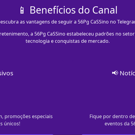
📱 Benefícios do Canal
escubra as vantagens de seguir a 56Pg CaSSino no Telegr
retenimento, a 56Pg CaSSino estabeleceu padrões no setor
tecnologia e conquistas de mercado.
sivos
📢 Notí
m, promoções especiais
Fique por dentro d
s únicos!
eventos da 5