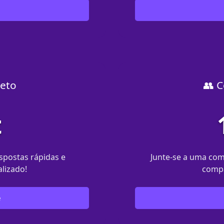
reto
👥 
t
espostas rápidas e
Junte-se a uma com
lizado!
compa
e