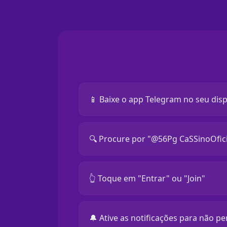
📱 Baixe o app Telegram no seu disp
🔍 Procure por "@56Pg CaSSinoOfici
👆 Toque em "Entrar" ou "Join"
🔔 Ative as notificações para não p