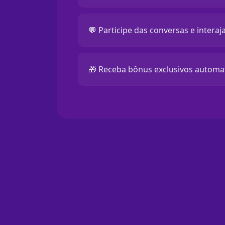
💬 Participe das conversas e interaj
🎁 Receba bônus exclusivos autom