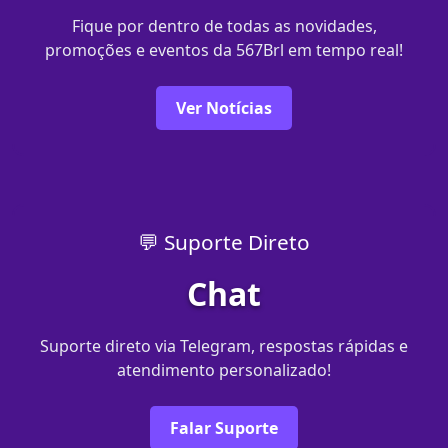
Fique por dentro de todas as novidades,
promoções e eventos da 567Brl em tempo real!
Ver Notícias
💬 Suporte Direto
Chat
Suporte direto via Telegram, respostas rápidas e
atendimento personalizado!
Falar Suporte