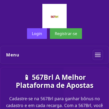
Login
Registrar-se
Menu
📱 567Brl A Melhor
Plataforma de Apostas
Cadastre-se na 567Brl para ganhar bônus no
cadastro e em cada recarga. Com a 567Brl, você