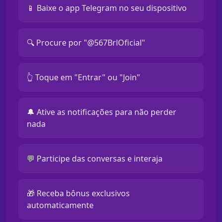
📱 Baixe o app Telegram no seu dispositivo
🔍 Procure por "@567BrlOficial"
👆 Toque em "Entrar" ou "Join"
🔔 Ative as notificações para não perder
nada
💬 Participe das conversas e interaja
🎁 Receba bônus exclusivos
automaticamente