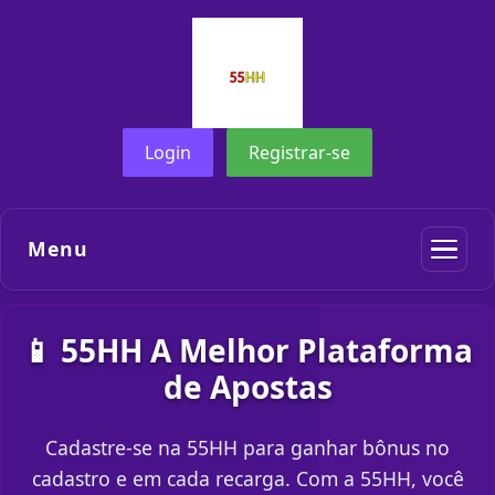
Login
Registrar-se
Menu
📱 55HH A Melhor Plataforma
de Apostas
Cadastre-se na 55HH para ganhar bônus no
cadastro e em cada recarga. Com a 55HH, você