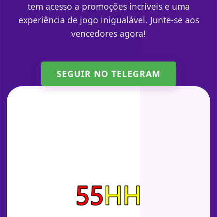
tem acesso a promoções incríveis e uma
experiência de jogo inigualável. Junte-se aos
vencedores agora!
SEGUIR NO TELEGRAM