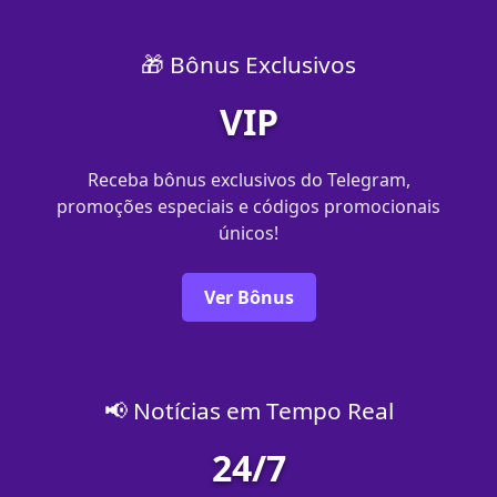
🎁 Bônus Exclusivos
VIP
Receba bônus exclusivos do Telegram,
promoções especiais e códigos promocionais
únicos!
Ver Bônus
📢 Notícias em Tempo Real
24/7