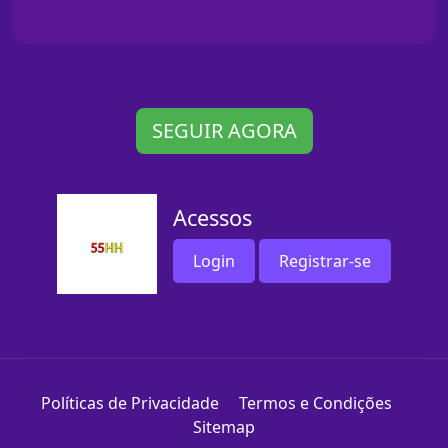
SEGUIR AGORA
Acessos
Login
Registrar-se
Políticas de Privacidade
Termos e Condições
Sitemap