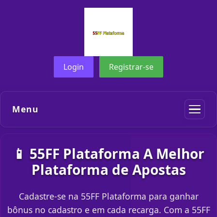
Login
Registrar-se
Menu
📱 55FF Plataforma A Melhor
Plataforma de Apostas
Cadastre-se na 55FF Plataforma para ganhar
bônus no cadastro e em cada recarga. Com a 55FF