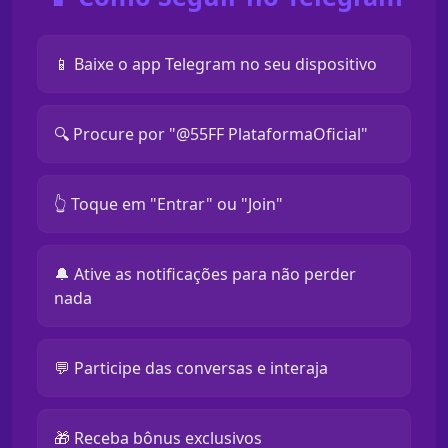
📱 Baixe o app Telegram no seu dispositivo
🔍 Procure por "@55FF PlataformaOficial"
👆 Toque em "Entrar" ou "Join"
🔔 Ative as notificações para não perder
nada
💬 Participe das conversas e interaja
🎁 Receba bônus exclusivos