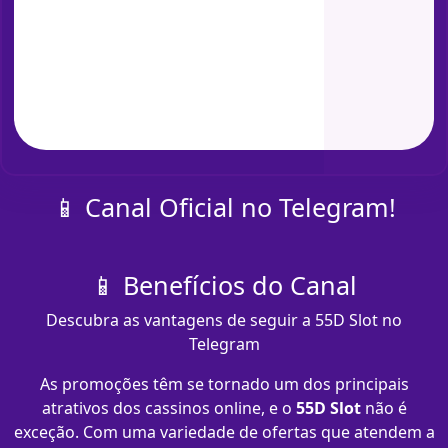
📱 Canal Oficial no Telegram!
📱 Benefícios do Canal
Descubra as vantagens de seguir a 55D Slot no
Telegram
As promoções têm se tornado um dos principais
atrativos dos cassinos online, e o
55D Slot
não é
exceção. Com uma variedade de ofertas que atendem a