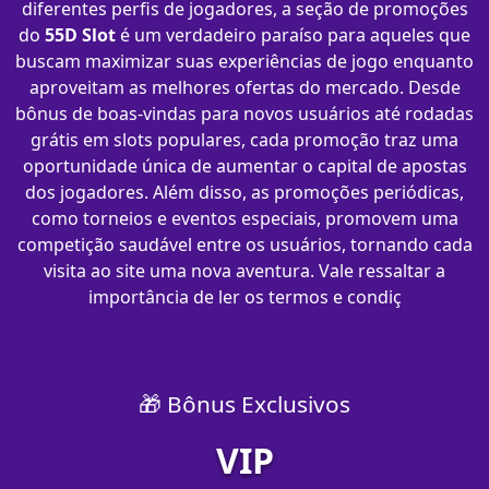
diferentes perfis de jogadores, a seção de promoções
do
55D Slot
é um verdadeiro paraíso para aqueles que
buscam maximizar suas experiências de jogo enquanto
aproveitam as melhores ofertas do mercado. Desde
bônus de boas-vindas para novos usuários até rodadas
grátis em slots populares, cada promoção traz uma
oportunidade única de aumentar o capital de apostas
dos jogadores. Além disso, as promoções periódicas,
como torneios e eventos especiais, promovem uma
competição saudável entre os usuários, tornando cada
visita ao site uma nova aventura. Vale ressaltar a
importância de ler os termos e condiç
🎁 Bônus Exclusivos
VIP