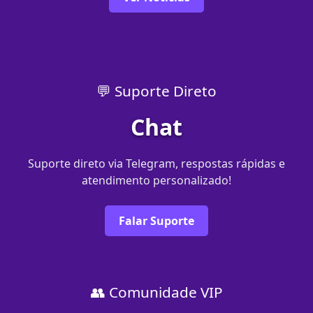
💬 Suporte Direto
Chat
Suporte direto via Telegram, respostas rápidas e
atendimento personalizado!
Falar Suporte
👥 Comunidade VIP