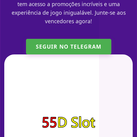
tem acesso a promoções incríveis e uma
experiência de jogo inigualável. Junte-se aos
vencedores agora!
SEGUIR NO TELEGRAM