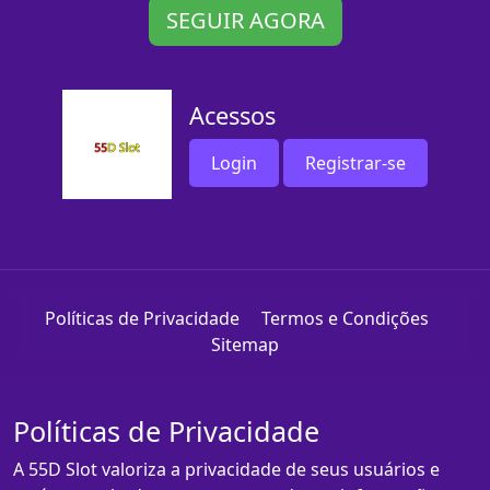
SEGUIR AGORA
Acessos
Login
Registrar-se
Políticas de Privacidade
Termos e Condições
Sitemap
Políticas de Privacidade
A 55D Slot valoriza a privacidade de seus usuários e