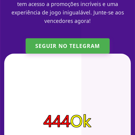
tem acesso a promoções incríveis e uma
experiência de jogo inigualável. Junte-se aos
vencedores agora!
SEGUIR NO TELEGRAM