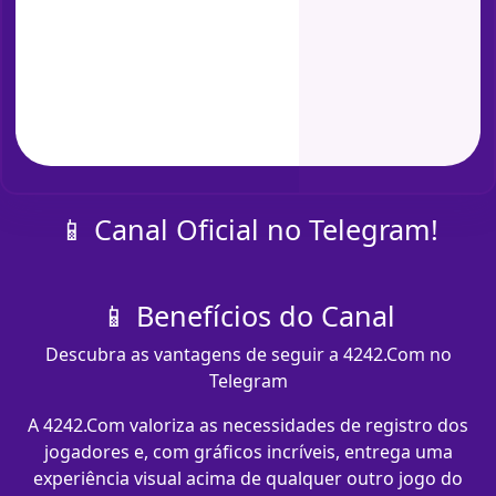
📱 Canal Oficial no Telegram!
📱 Benefícios do Canal
Descubra as vantagens de seguir a 4242.Com no
Telegram
A 4242.Com valoriza as necessidades de registro dos
jogadores e, com gráficos incríveis, entrega uma
experiência visual acima de qualquer outro jogo do