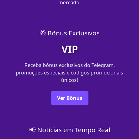
mercado.
🎁 Bônus Exclusivos
VIP
Receba bônus exclusivos do Telegram,
promoções especiais e códigos promocionais
únicos!
Ver Bônus
📢 Notícias em Tempo Real