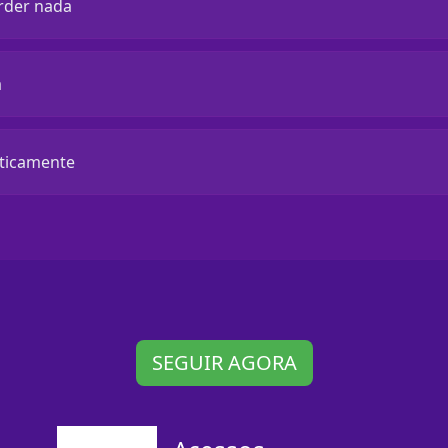
erder nada
a
aticamente
SEGUIR AGORA