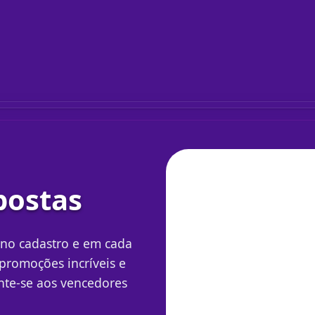
postas
no cadastro e em cada
promoções incríveis e
unte-se aos vencedores