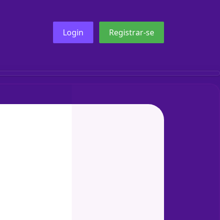
Login
Registrar-se