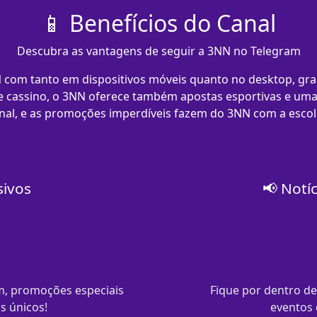
📱 Benefícios do Canal
Descubra as vantagens de seguir a 3NN no Telegram
om​ tanto em dispositivos móveis quanto no desktop, graç
de cassino, o 3NN oferece também apostas esportivas e uma 
onal, e as promoções imperdíveis fazem do 3NN com​ a escol
sivos
📢 Notí
m, promoções especiais
Fique por dentro d
s únicos!
eventos 