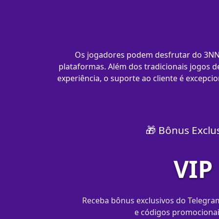
Os jogadores podem desfrutar do 3NN c
plataformas. Além dos tradicionais jogos 
experiência, o suporte ao cliente é excepci
🎁 Bônus Exclu
VIP
Receba bônus exclusivos do Telegra
e códigos promocionai