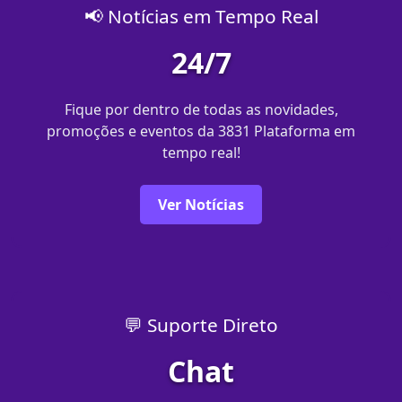
📢 Notícias em Tempo Real
24/7
Fique por dentro de todas as novidades,
promoções e eventos da 3831 Plataforma em
tempo real!
Ver Notícias
💬 Suporte Direto
Chat