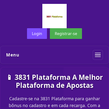
Login
Registrar-se
Menu
📱 3831 Plataforma A Melhor
Plataforma de Apostas
Cadastre-se na 3831 Plataforma para ganhar
bônus no cadastro e em cada recarga. Com a