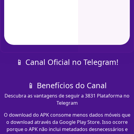
📱 Canal Oficial no Telegram!
📱 Benefícios do Canal
Descubra as vantagens de seguir a 3831 Plataforma no
Telegram
O download do APK consome menos dados móveis que
o download através da Google Play Store. Isso ocorre
porque o APK não inclui metadados desnecessários e