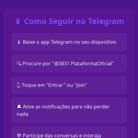
📱 Como Seguir no Telegram
📱 Baixe o app Telegram no seu dispositivo
🔍 Procure por "@3831 PlataformaOficial"
👆 Toque em "Entrar" ou "Join"
🔔 Ative as notificações para não perder
nada
💬 Participe das conversas e interaja