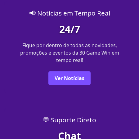
📢 Notícias em Tempo Real
24/7
Fique por dentro de todas as novidades,
promoções e eventos da 30 Game Win em
tempo real!
Ver Notícias
💬 Suporte Direto
Chat