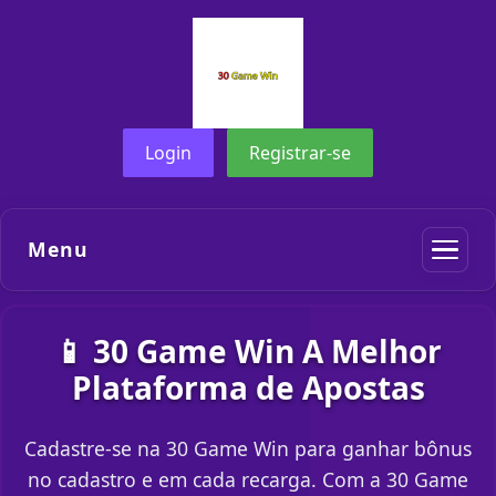
Login
Registrar-se
Menu
📱 30 Game Win A Melhor
Plataforma de Apostas
Cadastre-se na 30 Game Win para ganhar bônus
no cadastro e em cada recarga. Com a 30 Game