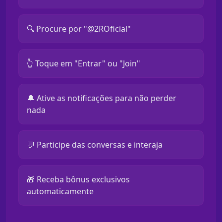
🔍 Procure por "@2ROficial"
👆 Toque em "Entrar" ou "Join"
🔔 Ative as notificações para não perder
nada
💬 Participe das conversas e interaja
🎁 Receba bônus exclusivos
automaticamente