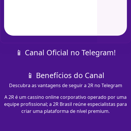
📱 Canal Oficial no Telegram!
📱 Benefícios do Canal
Descubra as vantagens de seguir a 2R no Telegram
A 2R é um cassino online corporativo operado por uma
equipe profissional; a 2R Brasil reúne especialistas para
criar uma plataforma de nível premium.