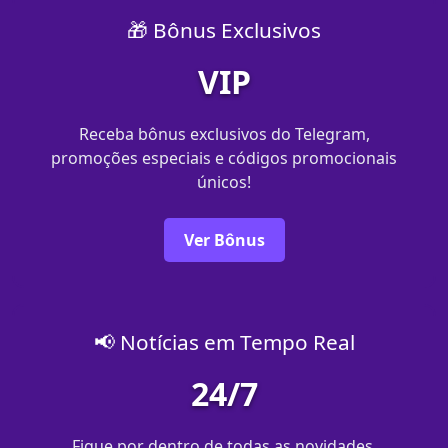
🎁 Bônus Exclusivos
VIP
Receba bônus exclusivos do Telegram,
promoções especiais e códigos promocionais
únicos!
Ver Bônus
📢 Notícias em Tempo Real
24/7
Fique por dentro de todas as novidades,