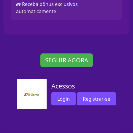
🎁 Receba bônus exclusivos
automaticamente
SEGUIR AGORA
Acessos
Login
Registrar-se