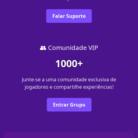
Falar Suporte
👥 Comunidade VIP
1000+
Junte-se a uma comunidade exclusiva de
jogadores e compartilhe experiências!
Entrar Grupo