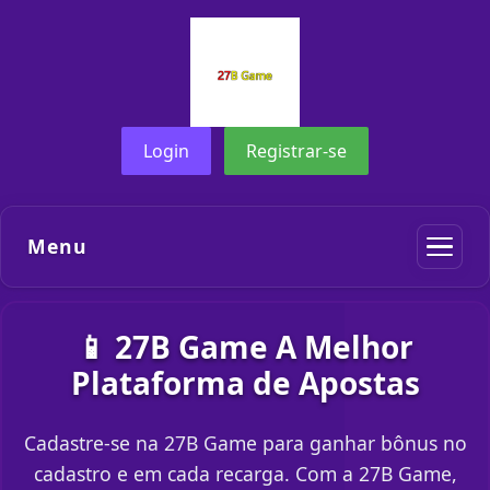
Login
Registrar-se
Menu
📱 27B Game A Melhor
Plataforma de Apostas
Cadastre-se na 27B Game para ganhar bônus no
cadastro e em cada recarga. Com a 27B Game,