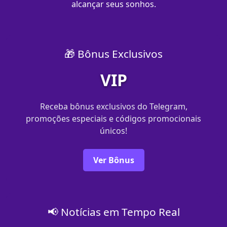
alcançar seus sonhos.
🎁 Bônus Exclusivos
VIP
Receba bônus exclusivos do Telegram,
promoções especiais e códigos promocionais
únicos!
Ver Bônus
📢 Notícias em Tempo Real