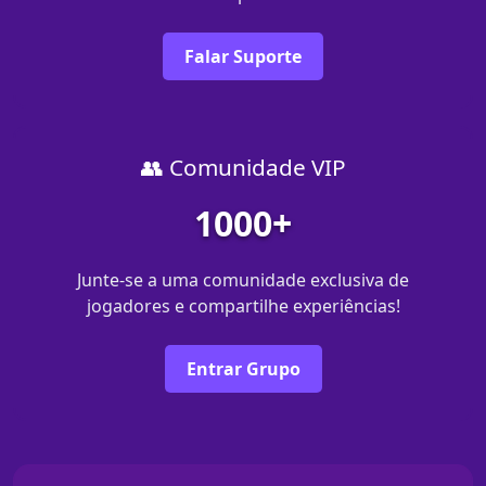
Falar Suporte
👥 Comunidade VIP
1000+
Junte-se a uma comunidade exclusiva de
jogadores e compartilhe experiências!
Entrar Grupo