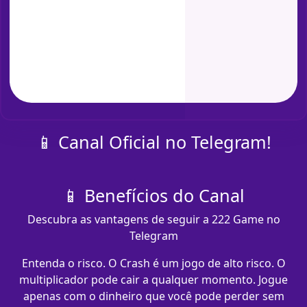
📱 Canal Oficial no Telegram!
📱 Benefícios do Canal
Descubra as vantagens de seguir a 222 Game no
Telegram
Entenda o risco. O Crash é um jogo de alto risco. O
multiplicador pode cair a qualquer momento. Jogue
apenas com o dinheiro que você pode perder sem