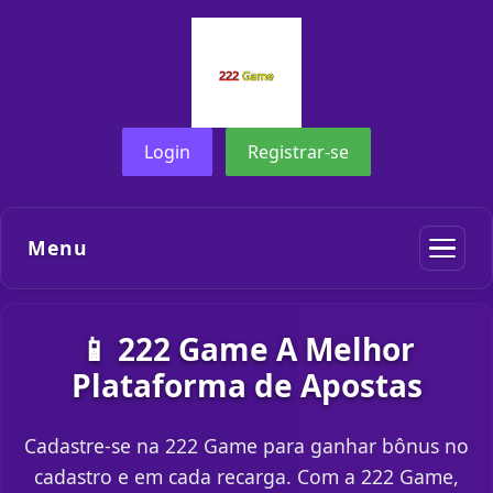
Login
Registrar-se
Menu
📱 222 Game A Melhor
Plataforma de Apostas
Cadastre-se na 222 Game para ganhar bônus no
cadastro e em cada recarga. Com a 222 Game,