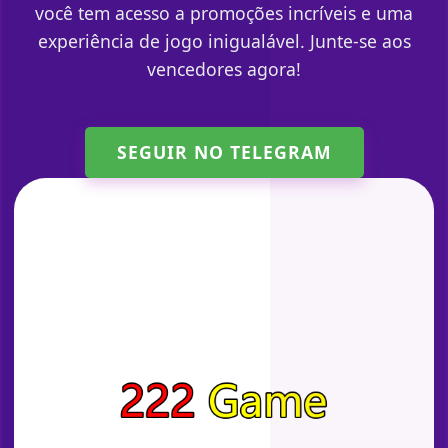
você tem acesso a promoções incríveis e uma
experiência de jogo inigualável. Junte-se aos
vencedores agora!
SEGUIR NO TELEGRAM