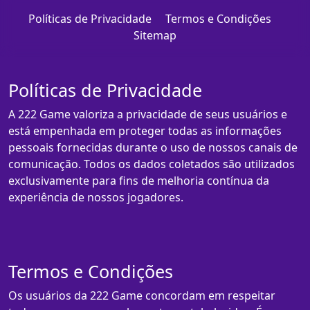
Políticas de Privacidade
Termos e Condições
Sitemap
Políticas de Privacidade
A 222 Game valoriza a privacidade de seus usuários e
está empenhada em proteger todas as informações
pessoais fornecidas durante o uso de nossos canais de
comunicação. Todos os dados coletados são utilizados
exclusivamente para fins de melhoria contínua da
experiência de nossos jogadores.
Termos e Condições
Os usuários da 222 Game concordam em respeitar