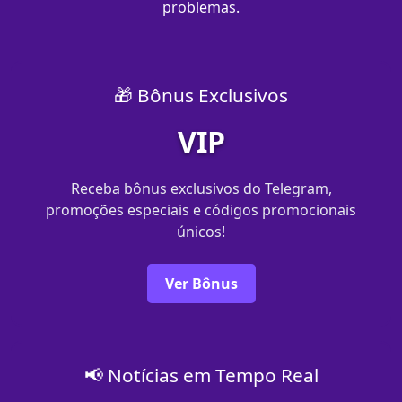
problemas.
🎁 Bônus Exclusivos
VIP
Receba bônus exclusivos do Telegram,
promoções especiais e códigos promocionais
únicos!
Ver Bônus
📢 Notícias em Tempo Real