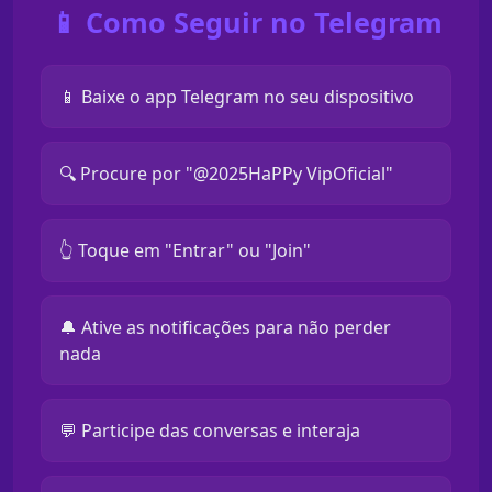
📱 Como Seguir no Telegram
📱 Baixe o app Telegram no seu dispositivo
🔍 Procure por "@2025HaPPy VipOficial"
👆 Toque em "Entrar" ou "Join"
🔔 Ative as notificações para não perder
nada
💬 Participe das conversas e interaja