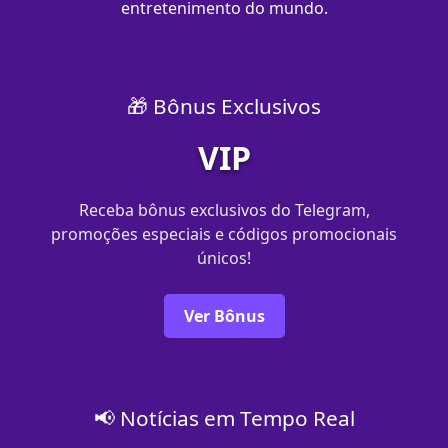
entretenimento do mundo.
🎁 Bônus Exclusivos
VIP
Receba bônus exclusivos do Telegram,
promoções especiais e códigos promocionais
únicos!
Ver Bônus
📢 Notícias em Tempo Real