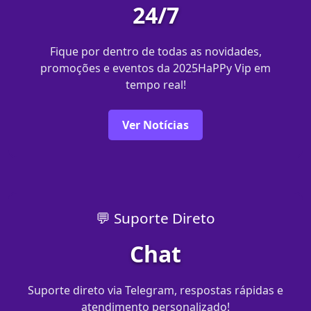
24/7
Fique por dentro de todas as novidades,
promoções e eventos da 2025HaPPy Vip em
tempo real!
Ver Notícias
💬 Suporte Direto
Chat
Suporte direto via Telegram, respostas rápidas e
atendimento personalizado!