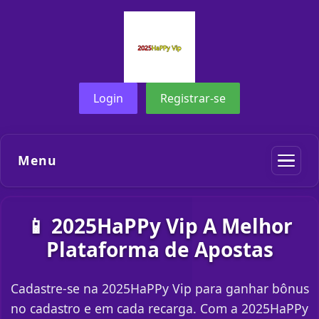
Login
Registrar-se
Menu
📱 2025HaPPy Vip A Melhor
Plataforma de Apostas
Cadastre-se na 2025HaPPy Vip para ganhar bônus
no cadastro e em cada recarga. Com a 2025HaPPy