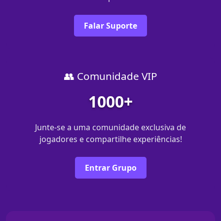
Falar Suporte
👥 Comunidade VIP
1000+
Junte-se a uma comunidade exclusiva de
jogadores e compartilhe experiências!
Entrar Grupo