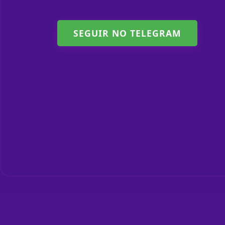
SEGUIR NO TELEGRAM