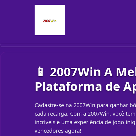
📱 2007Win A Me
Plataforma de A
Cadastre-se na 2007Win para ganhar bô
cada recarga. Com a 2007Win, você tem
incríveis e uma experiência de jogo inig
vencedores agora!