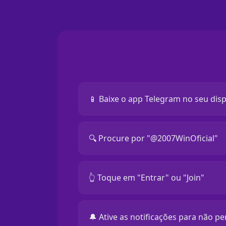
📱 Baixe o app Telegram no seu disp
🔍 Procure por "@2007WinOficial"
👆 Toque em "Entrar" ou "Join"
🔔 Ative as notificações para não p