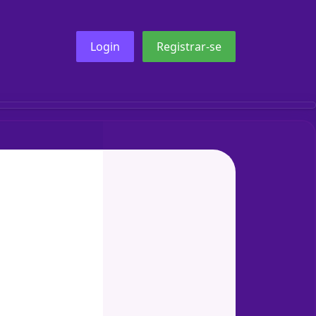
Login
Registrar-se