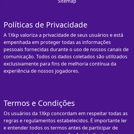
Sitemap
Políticas de Privacidade
A 1Xkp valoriza a privacidade de seus usuários e está
empenhada em proteger todas as informações
pessoais fornecidas durante o uso de nossos canais de
comunicação. Todos os dados coletados são utilizados
exclusivamente para fins de melhoria contínua da
experiência de nossos jogadores.
Termos e Condições
Os usuários da 1Xkp concordam em respeitar todas as
regras e regulamentos estabelecidos. É importante ler
e entender todos os termos antes de participar de