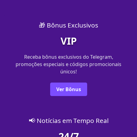
🎁 Bônus Exclusivos
VIP
Receba bônus exclusivos do Telegram,
promoções especiais e códigos promocionais
únicos!
Ver Bônus
📢 Notícias em Tempo Real
24/7