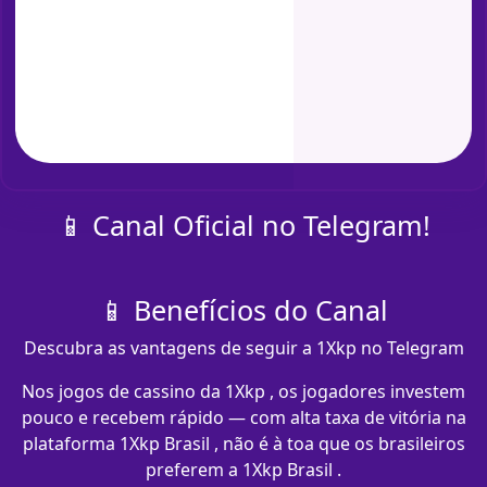
📱 Canal Oficial no Telegram!
📱 Benefícios do Canal
Descubra as vantagens de seguir a 1Xkp no Telegram
Nos jogos de cassino da 1Xkp , os jogadores investem
pouco e recebem rápido — com alta taxa de vitória na
plataforma 1Xkp Brasil , não é à toa que os brasileiros
preferem a 1Xkp Brasil .