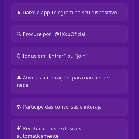
📱 Baixe o app Telegram no seu dispositivo
🔍 Procure por "@1XkpOficial"
👆 Toque em "Entrar" ou "Join"
🔔 Ative as notificações para não perder
nada
💬 Participe das conversas e interaja
🎁 Receba bônus exclusivos
automaticamente