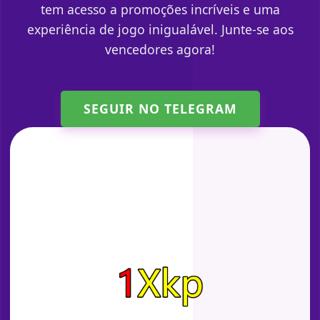
tem acesso a promoções incríveis e uma
experiência de jogo inigualável. Junte-se aos
vencedores agora!
SEGUIR NO TELEGRAM