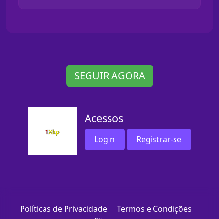
SEGUIR AGORA
Acessos
Login
Registrar-se
Políticas de Privacidade
Termos e Condições