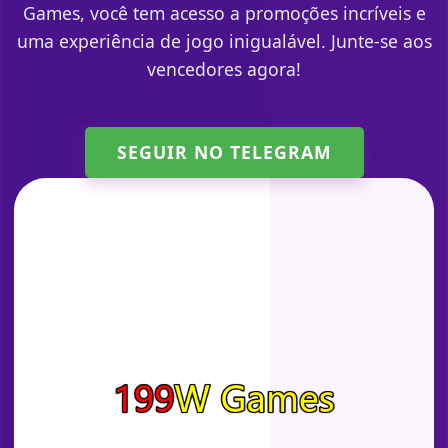
Games, você tem acesso a promoções incríveis e
uma experiência de jogo inigualável. Junte-se aos
vencedores agora!
SEGUIR NO TELEGRAM