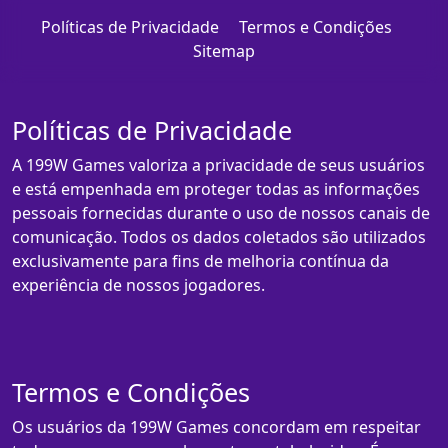
Políticas de Privacidade
Termos e Condições
Sitemap
Políticas de Privacidade
A 199W Games valoriza a privacidade de seus usuários
e está empenhada em proteger todas as informações
pessoais fornecidas durante o uso de nossos canais de
comunicação. Todos os dados coletados são utilizados
exclusivamente para fins de melhoria contínua da
experiência de nossos jogadores.
Termos e Condições
Os usuários da 199W Games concordam em respeitar