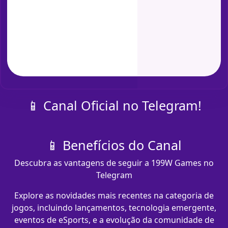
📱 Canal Oficial no Telegram!
📱 Benefícios do Canal
Descubra as vantagens de seguir a 199W Games no
Telegram
Explore as novidades mais recentes na categoria de
jogos, incluindo lançamentos, tecnologia emergente,
eventos de eSports, e a evolução da comunidade de