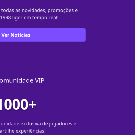
e todas as novidades, promoções e
 1998Tiger em tempo real!
Ver Notícias
Comunidade VIP
1000+
unidade exclusiva de jogadores e
rtilhe experiências!