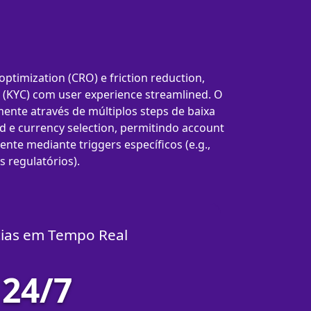
timization (CRO) e friction reduction,
 (KYC) com user experience streamlined. O
ente através de múltiplos steps de baixa
rd e currency selection, permitindo account
nte mediante triggers específicos (e.g.,
 regulatórios).
cias em Tempo Real
24/7