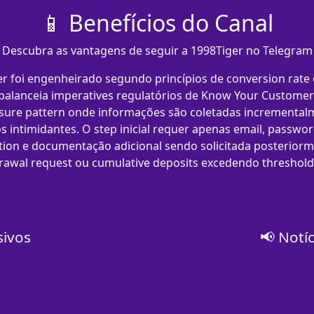
📱 Benefícios do Canal
Descubra as vantagens de seguir a 1998Tiger no Telegram
 foi engenheirado segundo princípios de conversion rate op
alanceia imperatives regulatórios de Know Your Customer
losure pattern onde informações são coletadas incrementalm
s intimidantes. O step inicial requer apenas email, passwo
ion e documentação adicional sendo solicitada posteriorme
rawal request ou cumulative deposits excedendo thresholds
sivos
📢 Notí