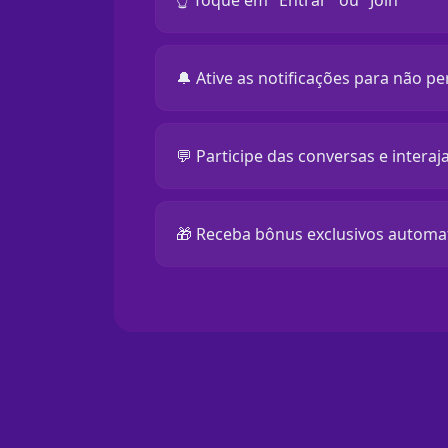
👆 Toque em "Entrar" ou "Join"
🔔 Ative as notificações para não p
💬 Participe das conversas e interaj
🎁 Receba bônus exclusivos autom