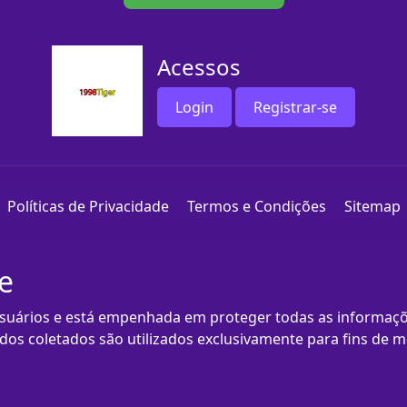
Acessos
Login
Registrar-se
Políticas de Privacidade
Termos e Condições
Sitemap
de
 usuários e está empenhada em proteger todas as informaçõ
os coletados são utilizados exclusivamente para fins de m