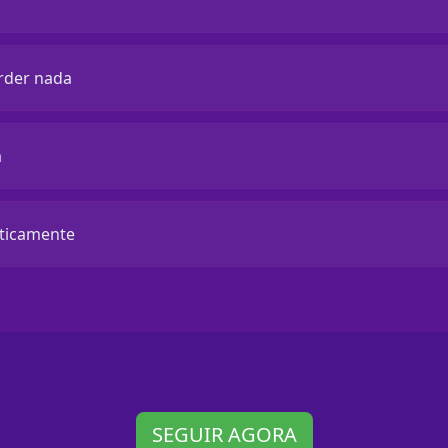
erder nada
a
aticamente
SEGUIR AGORA