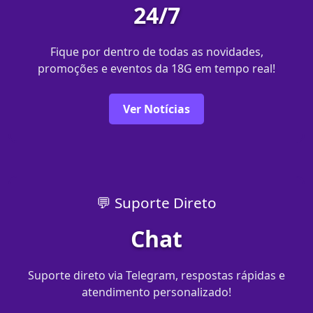
24/7
Fique por dentro de todas as novidades,
promoções e eventos da 18G em tempo real!
Ver Notícias
💬 Suporte Direto
Chat
Suporte direto via Telegram, respostas rápidas e
atendimento personalizado!