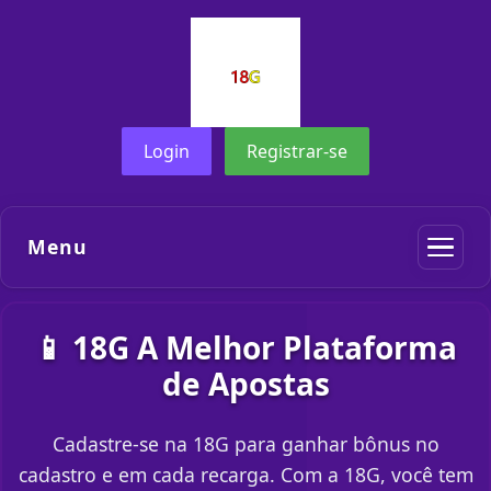
Login
Registrar-se
Menu
📱 18G A Melhor Plataforma
de Apostas
Cadastre-se na 18G para ganhar bônus no
cadastro e em cada recarga. Com a 18G, você tem