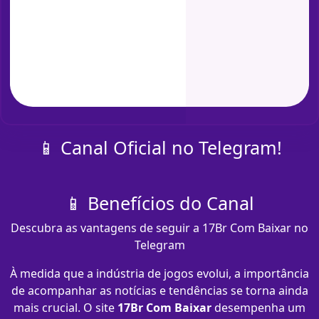
📱 Canal Oficial no Telegram!
📱 Benefícios do Canal
Descubra as vantagens de seguir a 17Br Com Baixar no
Telegram
À medida que a indústria de jogos evolui, a importância
de acompanhar as notícias e tendências se torna ainda
mais crucial. O site
17Br Com Baixar
desempenha um