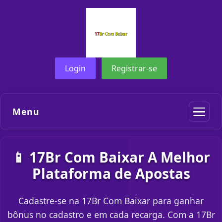
Login
Registrar-se
Menu
📱 17Br Com Baixar A Melhor
Plataforma de Apostas
Cadastre-se na 17Br Com Baixar para ganhar
bônus no cadastro e em cada recarga. Com a 17Br