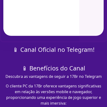
📱 Canal Oficial no Telegram!
📱 Benefícios do Canal
Descubra as vantagens de seguir a 17Br no Telegram
O cliente PC da 17Br oferece vantagens significativas
em relação às versões mobile e navegador,
proporcionando uma experiência de jogo superior e
mais imersiva: