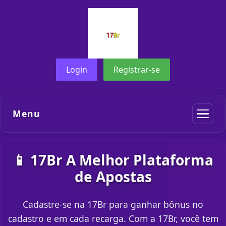
Login
Registrar-se
Menu
📱 17Br A Melhor Plataforma
de Apostas
Cadastre-se na 17Br para ganhar bônus no
cadastro e em cada recarga. Com a 17Br, você tem