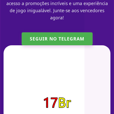
acesso a promoções incríveis e uma experiência
de jogo inigualável. Junte-se aos vencedores
agora!
SEGUIR NO TELEGRAM