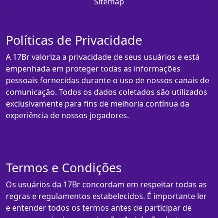
Sitemap
Políticas de Privacidade
A 17Br valoriza a privacidade de seus usuários e está
empenhada em proteger todas as informações
pessoais fornecidas durante o uso de nossos canais de
comunicação. Todos os dados coletados são utilizados
exclusivamente para fins de melhoria contínua da
experiência de nossos jogadores.
Termos e Condições
Os usuários da 17Br concordam em respeitar todas as
regras e regulamentos estabelecidos. É importante ler
e entender todos os termos antes de participar de