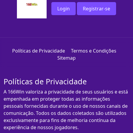
Login
Registrar-se
Políticas de Privacidade
Termos e Condições
Sitemap
Políticas de Privacidade
A 166Win valoriza a privacidade de seus usuários e está
empenhada em proteger todas as informações
pessoais fornecidas durante o uso de nossos canais de
comunicação. Todos os dados coletados são utilizados
exclusivamente para fins de melhoria contínua da
experiência de nossos jogadores.