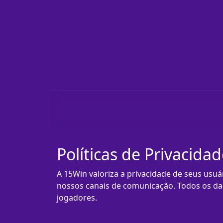
Políticas de Privacida
A 15Win valoriza a privacidade de seus usu
nossos canais de comunicação. Todos os dad
jogadores.