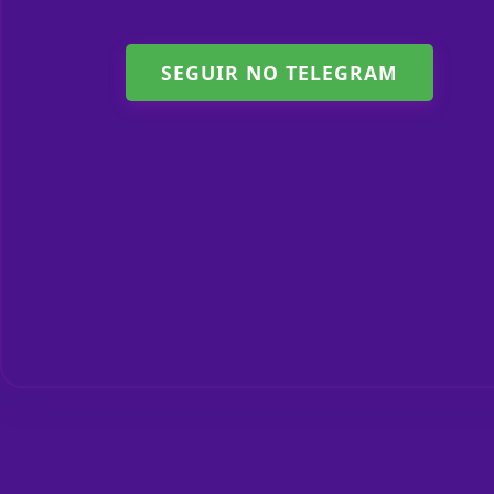
SEGUIR NO TELEGRAM