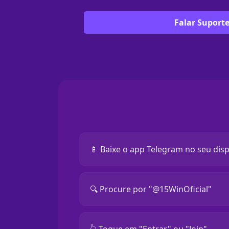
Falar Suport
📱 Baixe o app Telegram no seu disp
🔍 Procure por "@15WinOficial"