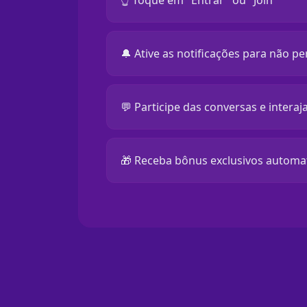
👆 Toque em "Entrar" ou "Join"
🔔 Ative as notificações para não p
💬 Participe das conversas e interaj
🎁 Receba bônus exclusivos autom