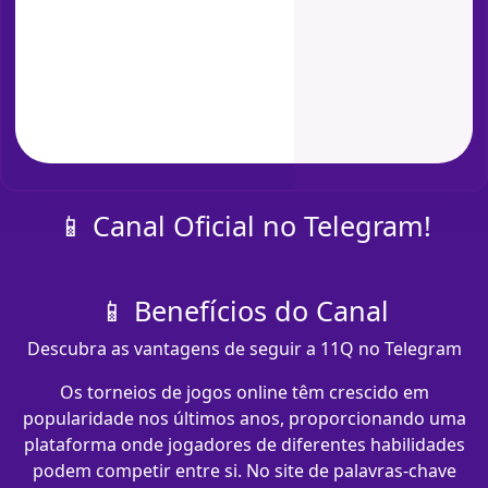
📱 Canal Oficial no Telegram!
📱 Benefícios do Canal
Descubra as vantagens de seguir a 11Q no Telegram
Os torneios de jogos online têm crescido em
popularidade nos últimos anos, proporcionando uma
plataforma onde jogadores de diferentes habilidades
podem competir entre si. No site de palavras-chave