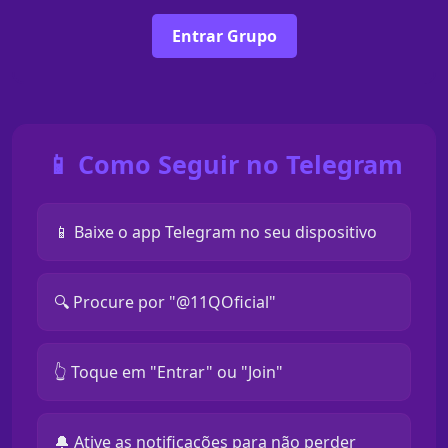
Entrar Grupo
📱 Como Seguir no Telegram
📱 Baixe o app Telegram no seu dispositivo
🔍 Procure por "@11QOficial"
👆 Toque em "Entrar" ou "Join"
🔔 Ative as notificações para não perder