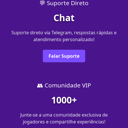
💬 Suporte Direto
Chat
Suporte direto via Telegram, respostas rápidas e
atendimento personalizado!
Falar Suporte
👥 Comunidade VIP
1000+
Junte-se a uma comunidade exclusiva de
jogadores e compartilhe experiências!