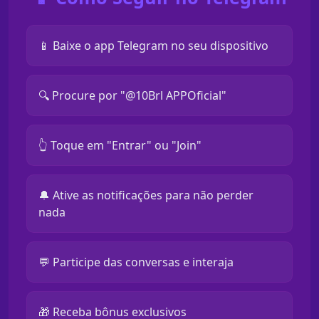
📱 Baixe o app Telegram no seu dispositivo
🔍 Procure por "@10Brl APPOficial"
👆 Toque em "Entrar" ou "Join"
🔔 Ative as notificações para não perder
nada
💬 Participe das conversas e interaja
🎁 Receba bônus exclusivos