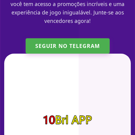
você tem acesso a promoções incríveis e uma
experiência de jogo inigualável. Junte-se aos
vencedores agora!
SEGUIR NO TELEGRAM