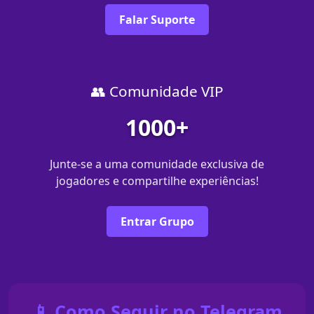
Falar Suporte
👥 Comunidade VIP
1000+
Junte-se a uma comunidade exclusiva de
jogadores e compartilhe experiências!
Entrar Grupo
📱 Como Seguir no Telegram