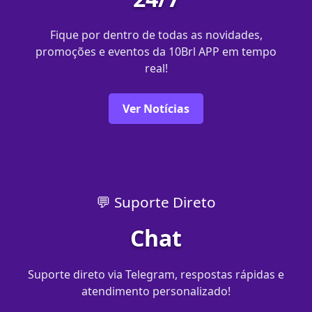
Fique por dentro de todas as novidades,
promoções e eventos da 10Brl APP em tempo
real!
Ver Notícias
💬 Suporte Direto
Chat
Suporte direto via Telegram, respostas rápidas e
atendimento personalizado!