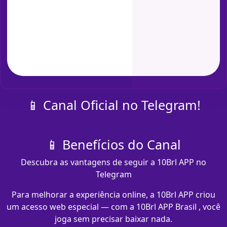
📱 Canal Oficial no Telegram!
📱 Benefícios do Canal
Descubra as vantagens de seguir a 10Brl APP no
Telegram
Para melhorar a experiência online, a 10Brl APP criou
um acesso web especial — com a 10Brl APP Brasil , você
joga sem precisar baixar nada.