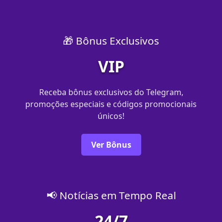
🎁 Bônus Exclusivos
VIP
Receba bônus exclusivos do Telegram,
promoções especiais e códigos promocionais
únicos!
Ver Bônus
📢 Notícias em Tempo Real
24/7