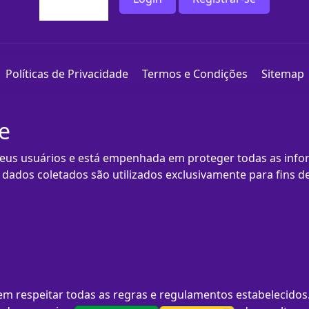
Políticas de Privacidade
Termos e Condições
Sitemap
de
 seus usuários e está empenhada em proteger todas as inf
dados coletados são utilizados exclusivamente para fins d
 respeitar todas as regras e regulamentos estabelecidos.