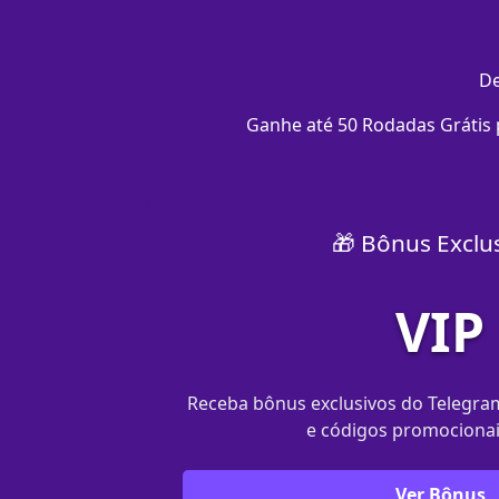
De
Ganhe até 50 Rodadas Grátis 
🎁 Bônus Exclu
VIP
Receba bônus exclusivos do Telegra
e códigos promocionai
Ver Bônus