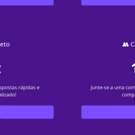
reto
👥 
t
espostas rápidas e
Junte-se a uma com
lizado!
compa
e