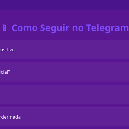
📱 Como Seguir no Telegram
ositivo
cial"
erder nada