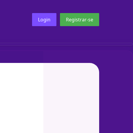
Login
Registrar-se