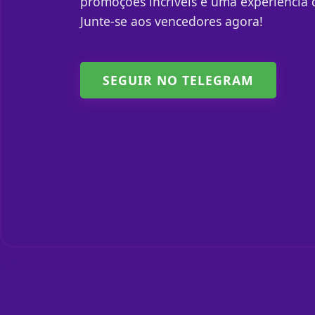
promoções incríveis e uma experiência d
Junte-se aos vencedores agora!
SEGUIR NO TELEGRAM